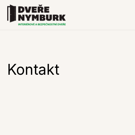
Kontakt